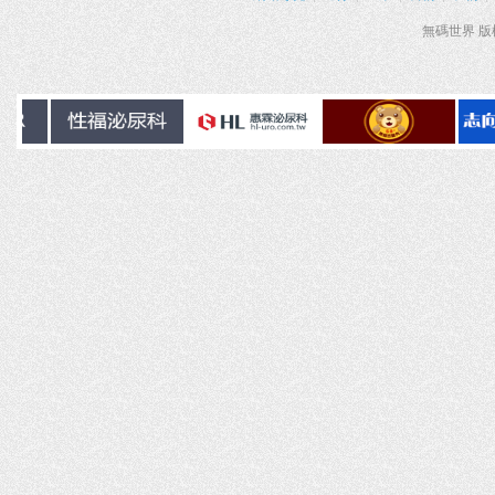
無碼世界 版權所有